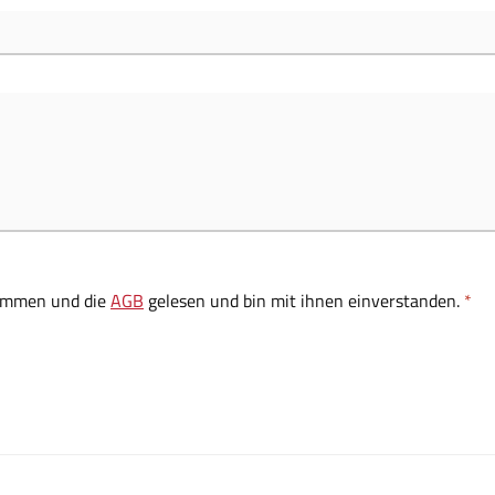
ommen und die
AGB
gelesen und bin mit ihnen einverstanden.
*