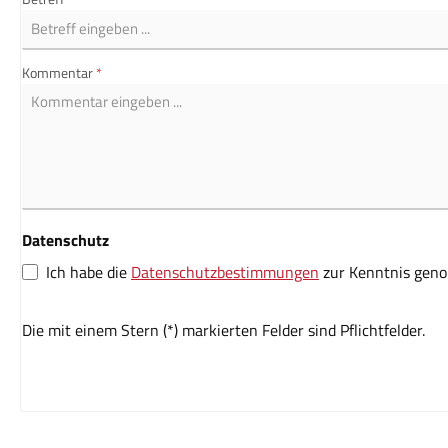
Kommentar
*
Datenschutz
Ich habe die
Datenschutzbestimmungen
zur Kenntnis gen
Die mit einem Stern (*) markierten Felder sind Pflichtfelder.