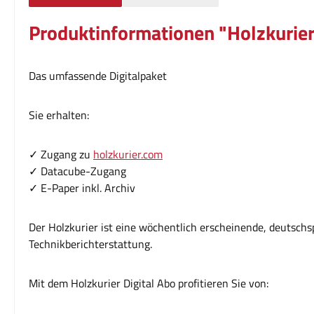
Produktinformationen "Holzkurier 
Das umfassende Digitalpaket
Sie erhalten:
✓ Zugang zu
holzkurier.com
✓ Datacube-Zugang
✓ E-Paper inkl. Archiv
Der Holzkurier ist eine wöchentlich erscheinende, deutschs
Technikberichterstattung.
Mit dem Holzkurier Digital Abo profitieren Sie von: