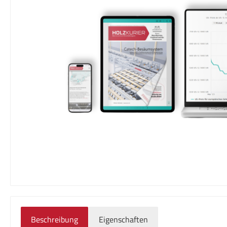
Beschreibung
Eigenschaften