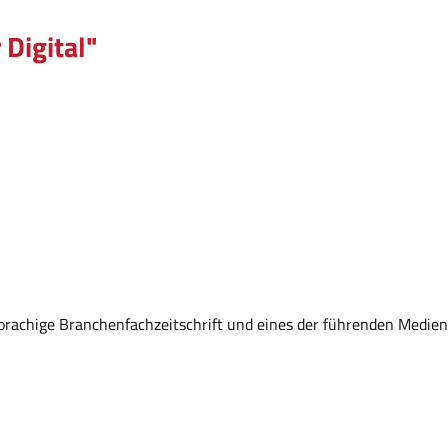
Digital"
prachige Branchenfachzeitschrift und eines der führenden Medien 