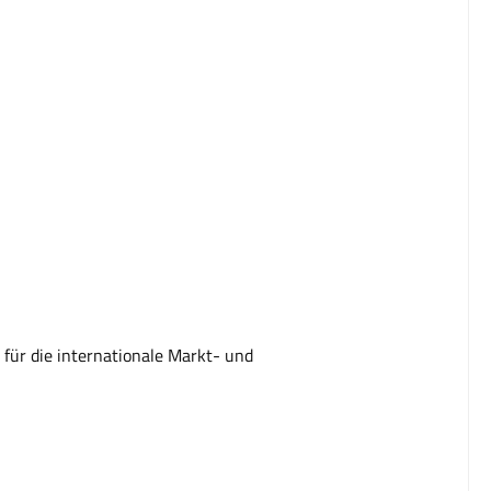
für die internationale Markt- und