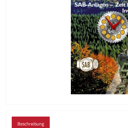
Beschreibung