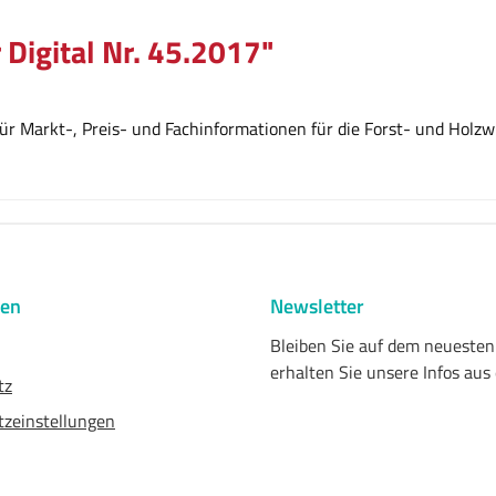
 Digital Nr. 45.2017"
r Markt-, Preis- und Fachinformationen für die Forst- und Holzwi
nen
Newsletter
Bleiben Sie auf dem neueste
erhalten Sie unsere Infos aus
tz
zeinstellungen