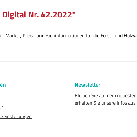
 Digital Nr. 42.2022"
r Markt-, Preis- und Fachinformationen für die Forst- und Holzwi
nen
Newsletter
Bleiben Sie auf dem neueste
erhalten Sie unsere Infos aus
tz
zeinstellungen