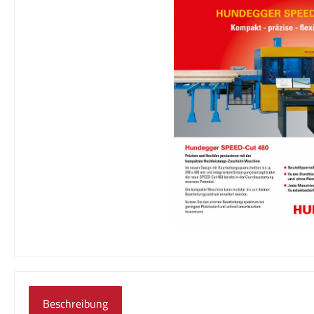
Beschreibung