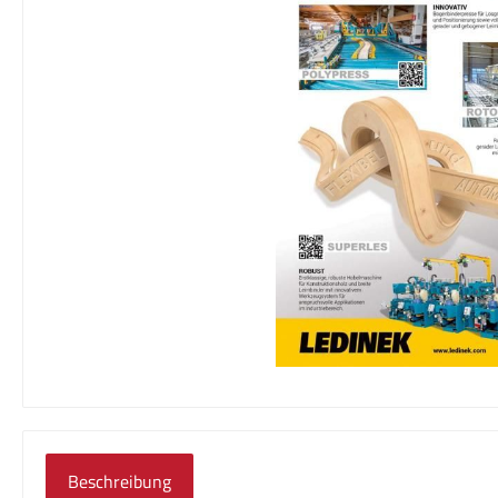
Beschreibung