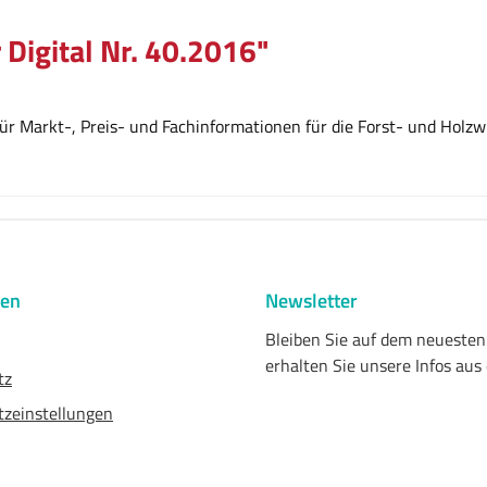
 Digital Nr. 40.2016"
r Markt-, Preis- und Fachinformationen für die Forst- und Holzwi
nen
Newsletter
Bleiben Sie auf dem neueste
erhalten Sie unsere Infos aus
tz
zeinstellungen