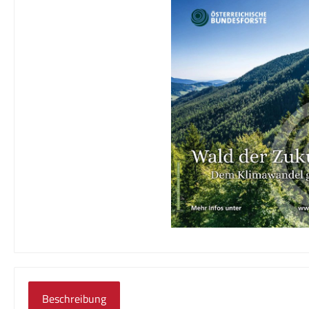
Beschreibung