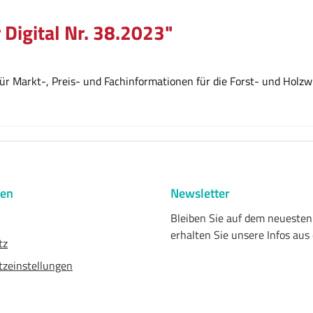
 Digital Nr. 38.2023"
r Markt-, Preis- und Fachinformationen für die Forst- und Holzwi
nen
Newsletter
Bleiben Sie auf dem neueste
erhalten Sie unsere Infos aus
tz
zeinstellungen