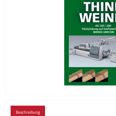
Beschreibung