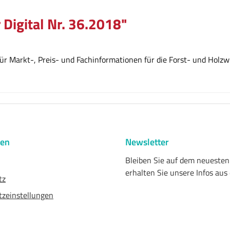
 Digital Nr. 36.2018"
r Markt-, Preis- und Fachinformationen für die Forst- und Holzwi
nen
Newsletter
Bleiben Sie auf dem neueste
erhalten Sie unsere Infos aus
tz
zeinstellungen