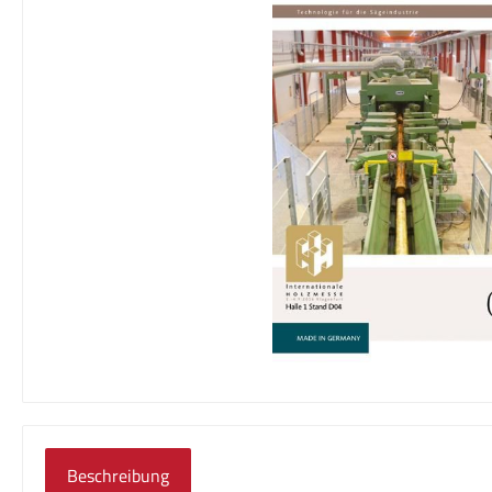
Beschreibung