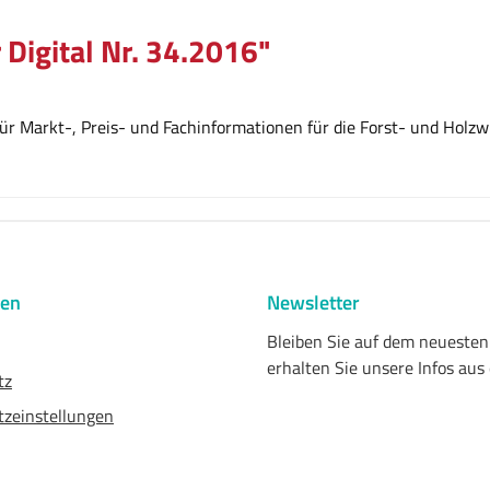
 Digital Nr. 34.2016"
r Markt-, Preis- und Fachinformationen für die Forst- und Holzwi
nen
Newsletter
Bleiben Sie auf dem neueste
erhalten Sie unsere Infos aus
tz
zeinstellungen