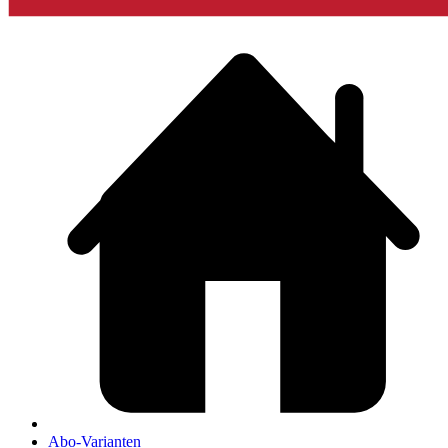
Abo-Varianten