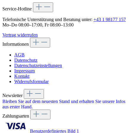
Service-Hotline
Telefonische Unterstützung und Beratung unter:
+43 1 98177 157
Mo–Do 08:00–17:00, Fr 08:00–13:00
Vertrag widerrufen
Informationen
AGB
Datenschutz
Datenschutzeinstellungen
Impressum
Kontakt
Widerrufsformular
Newsletter
Bleiben Sie auf dem neuesten Stand und erhalten Sie unsere Infos
aus erster Hand.
Zahlungsarten
Benutzerdefiniertes Bild 1