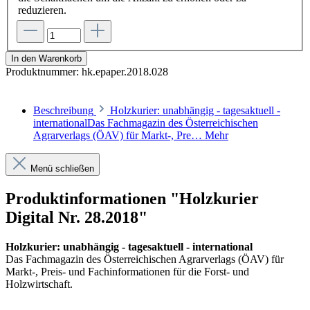
reduzieren.
In den Warenkorb
Produktnummer:
hk.epaper.2018.028
Beschreibung
Holzkurier: unabhängig - tagesaktuell -
internationalDas Fachmagazin des Österreichischen
Agrarverlags (ÖAV) für Markt-, Pre…
Mehr
Menü schließen
Produktinformationen "Holzkurier
Digital Nr. 28.2018"
Holzkurier: unabhängig - tagesaktuell - international
Das Fachmagazin des Österreichischen Agrarverlags (ÖAV) für
Markt-, Preis- und Fachinformationen für die Forst- und
Holzwirtschaft.