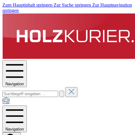
Zum Hauptinhalt springen
Zur Suche springen
Zur Hauptnavigation
springen
Navigation
Navigation