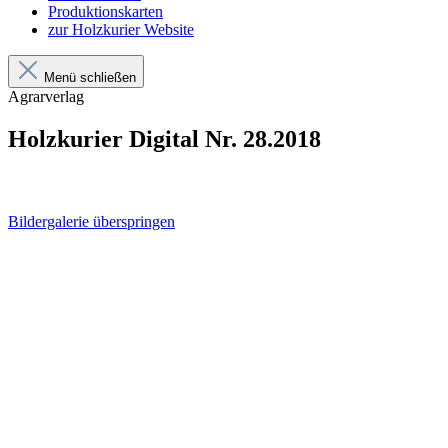
Produktionskarten
zur Holzkurier Website
Menü schließen
Agrarverlag
Holzkurier Digital Nr. 28.2018
Bildergalerie überspringen