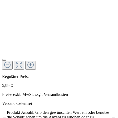
Regulärer Preis:
5,99 €
Preise exkl. MwSt. zzgl. Versandkosten
Versandkostenfrei
Produkt Anzahl: Gib den gewünschten Wert ein oder benutze
die Schaltflächen um die Anzahl zu erhöhen oder zu