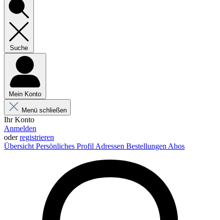
Suche
Mein Konto
Menü schließen
Ihr Konto
Anmelden
oder
registrieren
Übersicht
Persönliches Profil
Adressen
Bestellungen
Abos