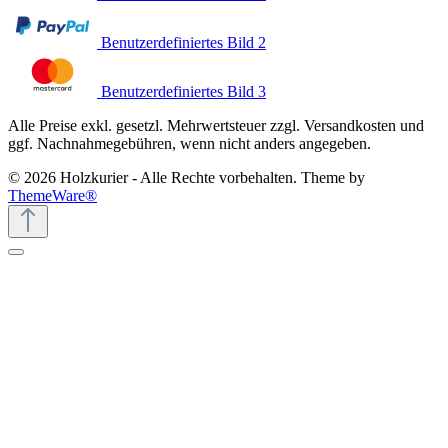
Benutzerdefiniertes Bild 2
Benutzerdefiniertes Bild 3
Alle Preise exkl. gesetzl. Mehrwertsteuer zzgl. Versandkosten und
ggf. Nachnahmegebühren, wenn nicht anders angegeben.
© 2026 Holzkurier - Alle Rechte vorbehalten. Theme by
ThemeWare®