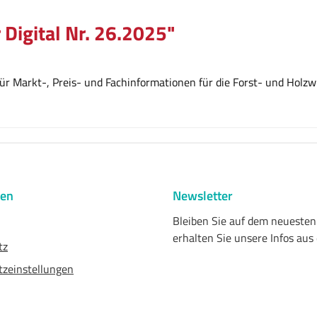
 Digital Nr. 26.2025"
r Markt-, Preis- und Fachinformationen für die Forst- und Holzwi
nen
Newsletter
Bleiben Sie auf dem neueste
erhalten Sie unsere Infos aus
tz
zeinstellungen