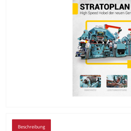
Beschreibung