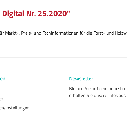
 Digital Nr. 25.2020"
r Markt-, Preis- und Fachinformationen für die Forst- und Holzwi
nen
Newsletter
Bleiben Sie auf dem neueste
erhalten Sie unsere Infos aus
tz
zeinstellungen