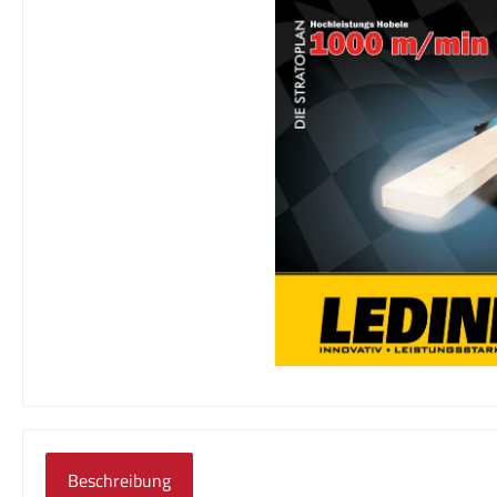
Beschreibung