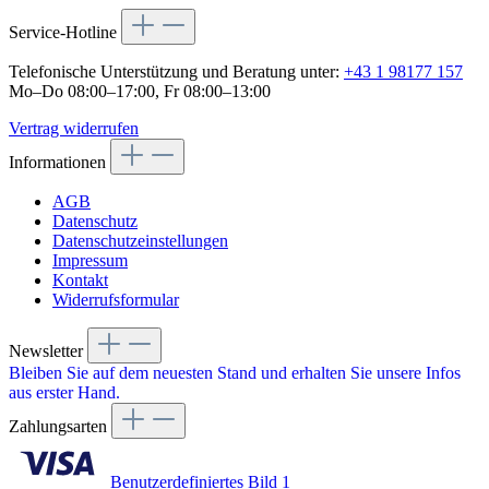
Service-Hotline
Telefonische Unterstützung und Beratung unter:
+43 1 98177 157
Mo–Do 08:00–17:00, Fr 08:00–13:00
Vertrag widerrufen
Informationen
AGB
Datenschutz
Datenschutzeinstellungen
Impressum
Kontakt
Widerrufsformular
Newsletter
Bleiben Sie auf dem neuesten Stand und erhalten Sie unsere Infos
aus erster Hand.
Zahlungsarten
Benutzerdefiniertes Bild 1