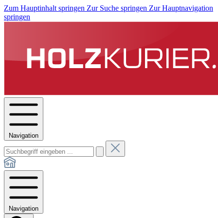
Zum Hauptinhalt springen
Zur Suche springen
Zur Hauptnavigation
springen
Navigation
Navigation