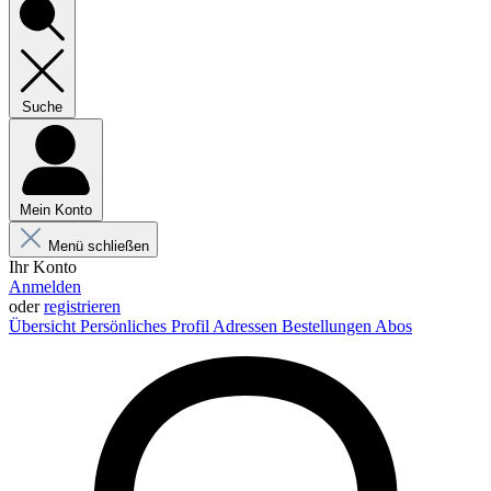
Suche
Mein Konto
Menü schließen
Ihr Konto
Anmelden
oder
registrieren
Übersicht
Persönliches Profil
Adressen
Bestellungen
Abos