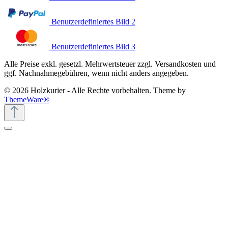
Benutzerdefiniertes Bild 2
Benutzerdefiniertes Bild 3
Alle Preise exkl. gesetzl. Mehrwertsteuer zzgl. Versandkosten und
ggf. Nachnahmegebühren, wenn nicht anders angegeben.
© 2026 Holzkurier - Alle Rechte vorbehalten. Theme by
ThemeWare®