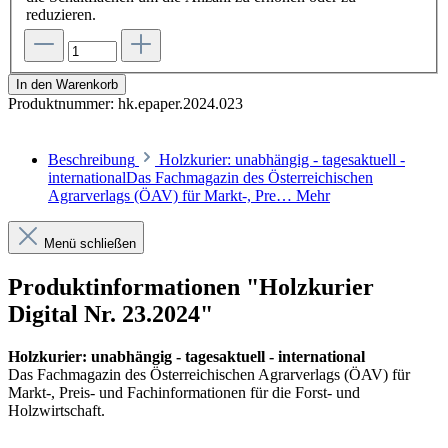
reduzieren.
In den Warenkorb
Produktnummer:
hk.epaper.2024.023
Beschreibung
Holzkurier: unabhängig - tagesaktuell -
internationalDas Fachmagazin des Österreichischen
Agrarverlags (ÖAV) für Markt-, Pre…
Mehr
Menü schließen
Produktinformationen "Holzkurier
Digital Nr. 23.2024"
Holzkurier: unabhängig - tagesaktuell - international
Das Fachmagazin des Österreichischen Agrarverlags (ÖAV) für
Markt-, Preis- und Fachinformationen für die Forst- und
Holzwirtschaft.