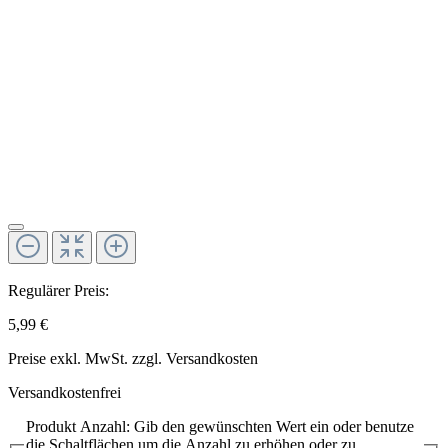
Regulärer Preis:
5,99 €
Preise exkl. MwSt. zzgl. Versandkosten
Versandkostenfrei
Produkt Anzahl: Gib den gewünschten Wert ein oder benutze
die Schaltflächen um die Anzahl zu erhöhen oder zu