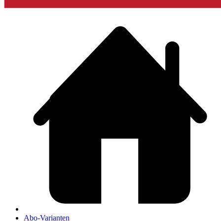
Abo-Varianten