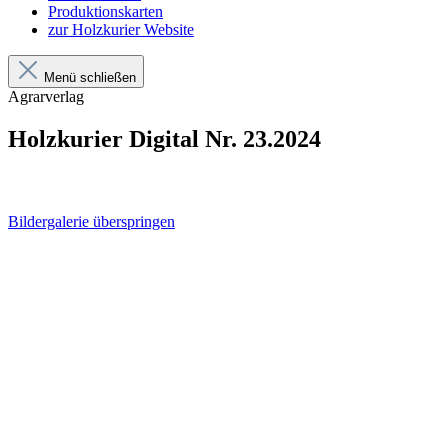
Produktionskarten
zur Holzkurier Website
Menü schließen
Agrarverlag
Holzkurier Digital Nr. 23.2024
Bildergalerie überspringen