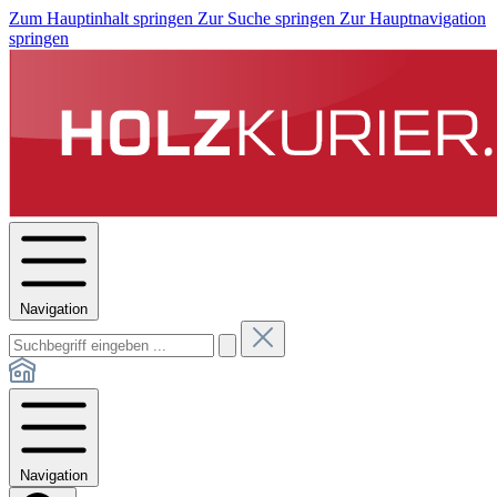
Zum Hauptinhalt springen
Zur Suche springen
Zur Hauptnavigation
springen
Navigation
Navigation