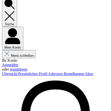
Suche
Mein Konto
Menü schließen
Ihr Konto
Anmelden
oder
registrieren
Übersicht
Persönliches Profil
Adressen
Bestellungen
Abos