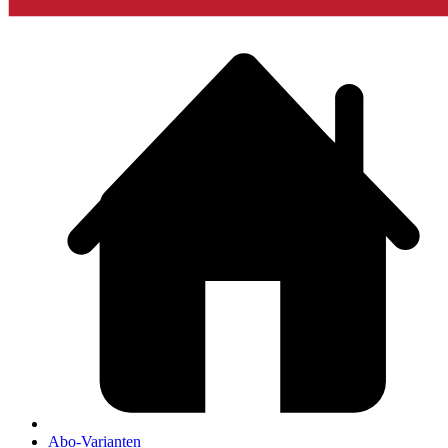
Abo-Varianten