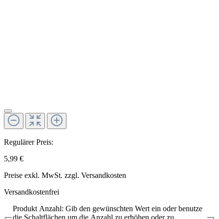
Regulärer Preis:
5,99 €
Preise exkl. MwSt. zzgl. Versandkosten
Versandkostenfrei
Produkt Anzahl: Gib den gewünschten Wert ein oder benutze
die Schaltflächen um die Anzahl zu erhöhen oder zu