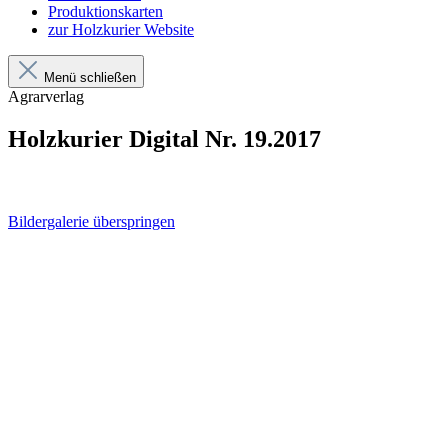
Produktionskarten
zur Holzkurier Website
Menü schließen
Agrarverlag
Holzkurier Digital Nr. 19.2017
Bildergalerie überspringen