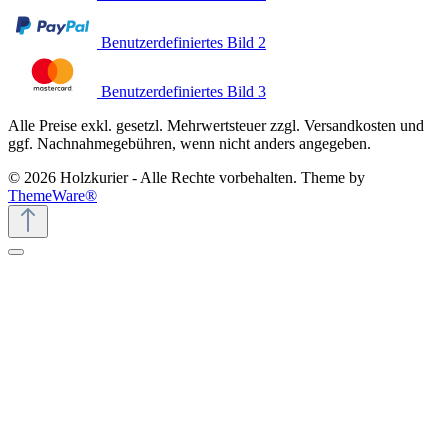
Benutzerdefiniertes Bild 2
Benutzerdefiniertes Bild 3
Alle Preise exkl. gesetzl. Mehrwertsteuer zzgl. Versandkosten und
ggf. Nachnahmegebühren, wenn nicht anders angegeben.
© 2026 Holzkurier - Alle Rechte vorbehalten. Theme by
ThemeWare®