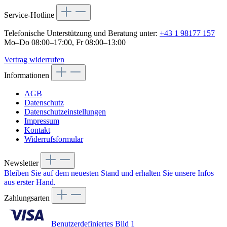
Service-Hotline
Telefonische Unterstützung und Beratung unter:
+43 1 98177 157
Mo–Do 08:00–17:00, Fr 08:00–13:00
Vertrag widerrufen
Informationen
AGB
Datenschutz
Datenschutzeinstellungen
Impressum
Kontakt
Widerrufsformular
Newsletter
Bleiben Sie auf dem neuesten Stand und erhalten Sie unsere Infos
aus erster Hand.
Zahlungsarten
Benutzerdefiniertes Bild 1