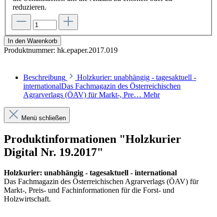
reduzieren.
In den Warenkorb
Produktnummer:
hk.epaper.2017.019
Beschreibung
Holzkurier: unabhängig - tagesaktuell -
internationalDas Fachmagazin des Österreichischen
Agrarverlags (ÖAV) für Markt-, Pre…
Mehr
Menü schließen
Produktinformationen "Holzkurier
Digital Nr. 19.2017"
Holzkurier: unabhängig - tagesaktuell - international
Das Fachmagazin des Österreichischen Agrarverlags (ÖAV) für
Markt-, Preis- und Fachinformationen für die Forst- und
Holzwirtschaft.