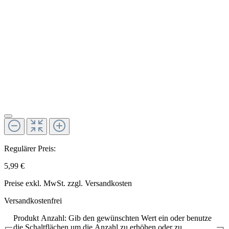
Regulärer Preis:
5,99 €
Preise exkl. MwSt. zzgl. Versandkosten
Versandkostenfrei
Produkt Anzahl: Gib den gewünschten Wert ein oder benutze
die Schaltflächen um die Anzahl zu erhöhen oder zu