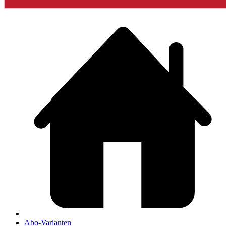
Abo-Varianten