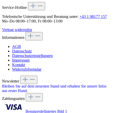
Service-Hotline
Telefonische Unterstützung und Beratung unter:
+43 1 98177 157
Mo–Do 08:00–17:00, Fr 08:00–13:00
Vertrag widerrufen
Informationen
AGB
Datenschutz
Datenschutzeinstellungen
Impressum
Kontakt
Widerrufsformular
Newsletter
Bleiben Sie auf dem neuesten Stand und erhalten Sie unsere Infos
aus erster Hand.
Zahlungsarten
Benutzerdefiniertes Bild 1