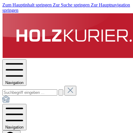
Zum Hauptinhalt springen
Zur Suche springen
Zur Hauptnavigation
springen
Navigation
Navigation