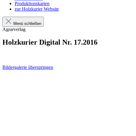
Produktionskarten
zur Holzkurier Website
Menü schließen
Agrarverlag
Holzkurier Digital Nr. 17.2016
Bildergalerie überspringen