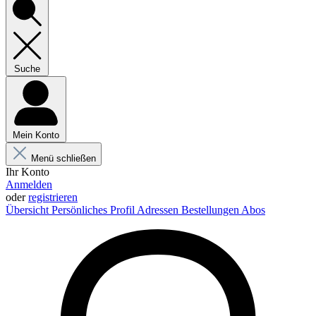
Suche
Mein Konto
Menü schließen
Ihr Konto
Anmelden
oder
registrieren
Übersicht
Persönliches Profil
Adressen
Bestellungen
Abos