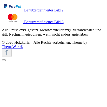
Benutzerdefiniertes Bild 2
Benutzerdefiniertes Bild 3
Alle Preise exkl. gesetzl. Mehrwertsteuer zzgl. Versandkosten und
ggf. Nachnahmegebühren, wenn nicht anders angegeben.
© 2026 Holzkurier - Alle Rechte vorbehalten. Theme by
ThemeWare®