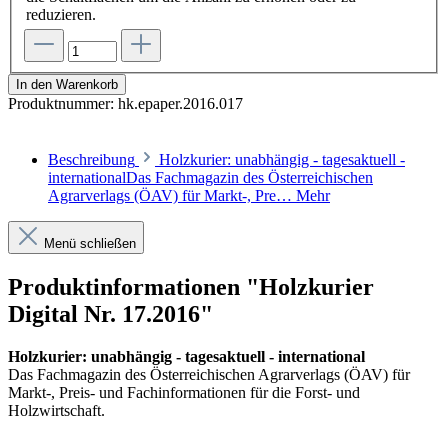
reduzieren.
In den Warenkorb
Produktnummer:
hk.epaper.2016.017
Beschreibung
Holzkurier: unabhängig - tagesaktuell -
internationalDas Fachmagazin des Österreichischen
Agrarverlags (ÖAV) für Markt-, Pre…
Mehr
Menü schließen
Produktinformationen "Holzkurier
Digital Nr. 17.2016"
Holzkurier: unabhängig - tagesaktuell - international
Das Fachmagazin des Österreichischen Agrarverlags (ÖAV) für
Markt-, Preis- und Fachinformationen für die Forst- und
Holzwirtschaft.