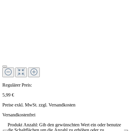
Regulärer Preis:
5,99 €
Preise exkl. MwSt. zzgl. Versandkosten
Versandkostenfrei
Produkt Anzahl: Gib den gewünschten Wert ein oder benutze
die Schaltflächen um die Anzahl zu erhöhen oder zu