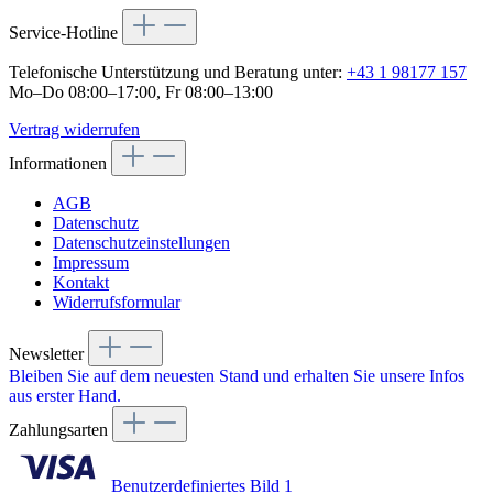
Service-Hotline
Telefonische Unterstützung und Beratung unter:
+43 1 98177 157
Mo–Do 08:00–17:00, Fr 08:00–13:00
Vertrag widerrufen
Informationen
AGB
Datenschutz
Datenschutzeinstellungen
Impressum
Kontakt
Widerrufsformular
Newsletter
Bleiben Sie auf dem neuesten Stand und erhalten Sie unsere Infos
aus erster Hand.
Zahlungsarten
Benutzerdefiniertes Bild 1