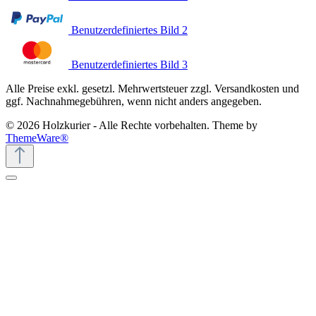
Benutzerdefiniertes Bild 2
Benutzerdefiniertes Bild 3
Alle Preise exkl. gesetzl. Mehrwertsteuer zzgl. Versandkosten und
ggf. Nachnahmegebühren, wenn nicht anders angegeben.
© 2026 Holzkurier - Alle Rechte vorbehalten. Theme by
ThemeWare®