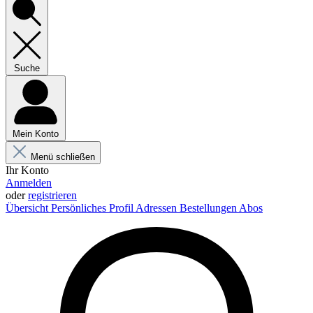
Suche
Mein Konto
Menü schließen
Ihr Konto
Anmelden
oder
registrieren
Übersicht
Persönliches Profil
Adressen
Bestellungen
Abos