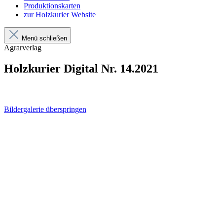
Produktionskarten
zur Holzkurier Website
Menü schließen
Agrarverlag
Holzkurier Digital Nr. 14.2021
Bildergalerie überspringen