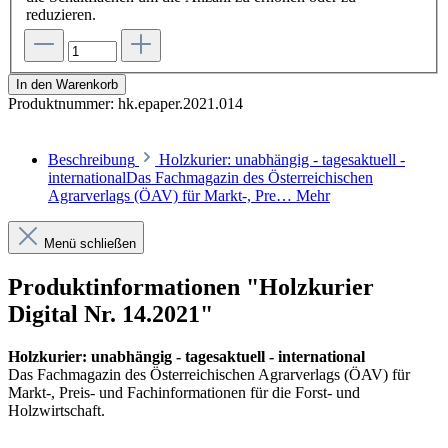
reduzieren.
In den Warenkorb
Produktnummer:
hk.epaper.2021.014
Beschreibung
Holzkurier: unabhängig - tagesaktuell -
internationalDas Fachmagazin des Österreichischen
Agrarverlags (ÖAV) für Markt-, Pre…
Mehr
Menü schließen
Produktinformationen "Holzkurier
Digital Nr. 14.2021"
Holzkurier: unabhängig - tagesaktuell - international
Das Fachmagazin des Österreichischen Agrarverlags (ÖAV) für
Markt-, Preis- und Fachinformationen für die Forst- und
Holzwirtschaft.