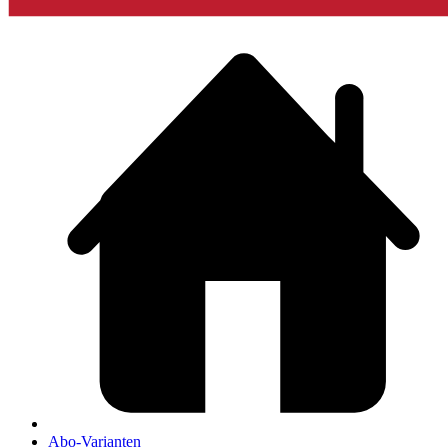
Abo-Varianten