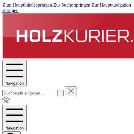
Zum Hauptinhalt springen
Zur Suche springen
Zur Hauptnavigation
springen
Navigation
Navigation