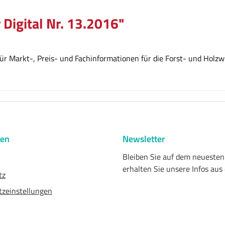
 Digital Nr. 13.2016"
r Markt-, Preis- und Fachinformationen für die Forst- und Holzwi
nen
Newsletter
Bleiben Sie auf dem neueste
erhalten Sie unsere Infos aus
tz
zeinstellungen