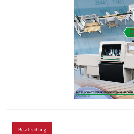
Beschreibung