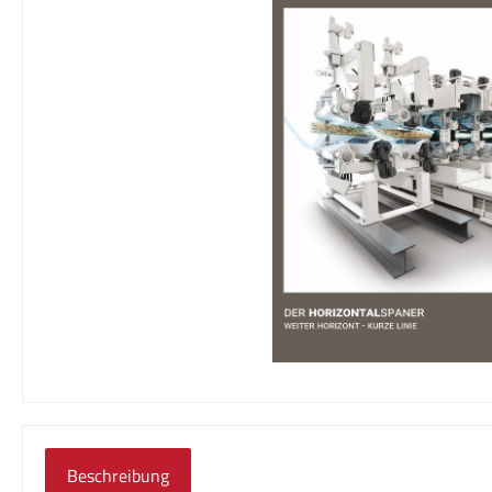
Beschreibung