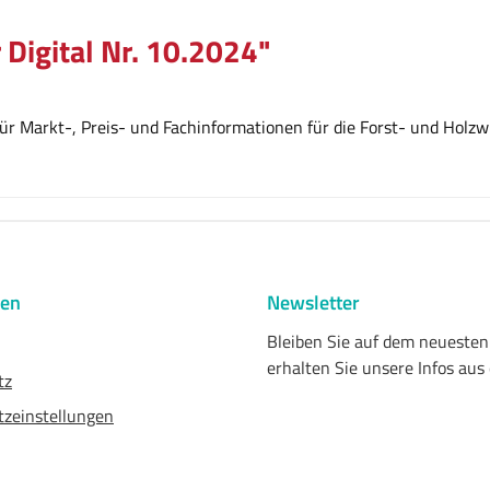
 Digital Nr. 10.2024"
r Markt-, Preis- und Fachinformationen für die Forst- und Holzwi
nen
Newsletter
Bleiben Sie auf dem neueste
erhalten Sie unsere Infos aus
tz
zeinstellungen