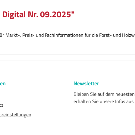
 Digital Nr. 09.2025"
r Markt-, Preis- und Fachinformationen für die Forst- und Holzwi
nen
Newsletter
Bleiben Sie auf dem neueste
erhalten Sie unsere Infos aus
tz
zeinstellungen