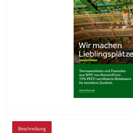
Beschreibung