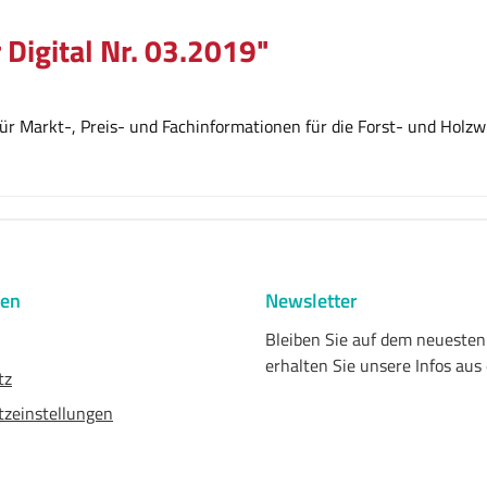
 Digital Nr. 03.2019"
r Markt-, Preis- und Fachinformationen für die Forst- und Holzwi
nen
Newsletter
Bleiben Sie auf dem neueste
erhalten Sie unsere Infos aus
tz
zeinstellungen