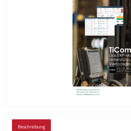
Beschreibung